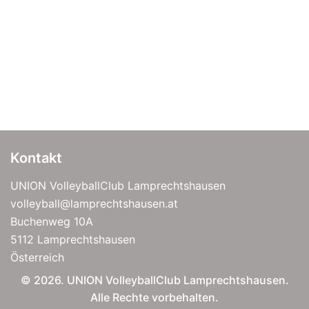
Kontakt
UNION VolleyballClub Lamprechtshausen
volleyball@lamprechtshausen.at
Buchenweg 10A
5112 Lamprechtshausen
Österreich
© 2026. UNION VolleyballClub Lamprechtshausen.
Alle Rechte vorbehalten.