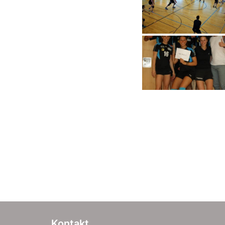
Kontakt