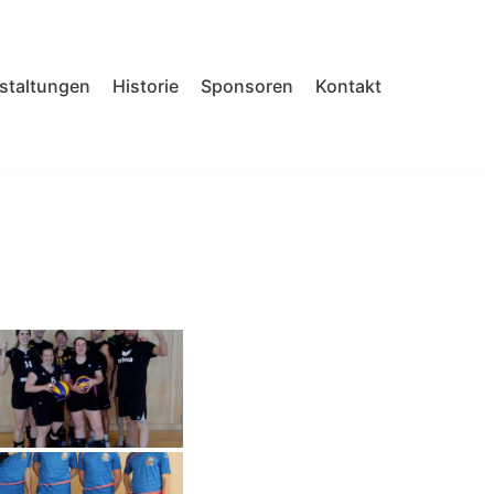
nstaltungen
Historie
Sponsoren
Kontakt