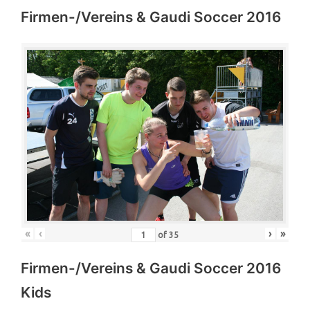
Firmen-/Vereins & Gaudi Soccer 2016
«
‹
›
»
of
35
Firmen-/Vereins & Gaudi Soccer 2016
Kids