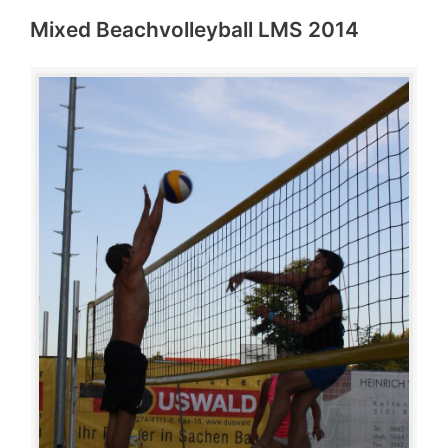
Mixed Beachvolleyball LMS 2014