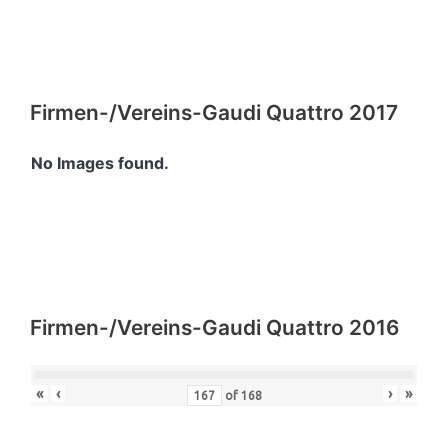
Firmen-/Vereins-Gaudi Quattro 2017
No Images found.
Firmen-/Vereins-Gaudi Quattro 2016
«
‹
›
»
of
168