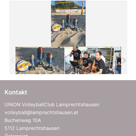
Kontakt
UNION VolleyballClub Lamprechtshausen
volleyball@lamprechtshausen.at
Buchenweg 10A
5112 Lamprechtshausen