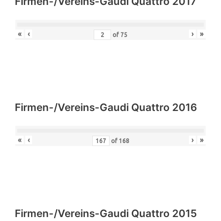
Firmen-/Vereins-Gaudi Quattro 2017
«
‹
›
»
of
75
Firmen-/Vereins-Gaudi Quattro 2016
«
‹
›
»
of
168
Firmen-/Vereins-Gaudi Quattro 2015