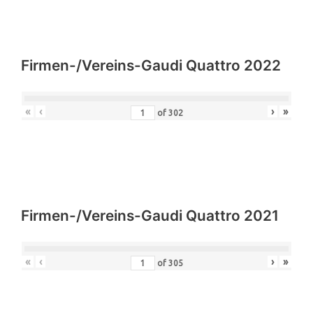
Firmen-/Vereins-Gaudi Quattro 2022
«
‹
›
»
of
302
Firmen-/Vereins-Gaudi Quattro 2021
«
‹
›
»
of
305