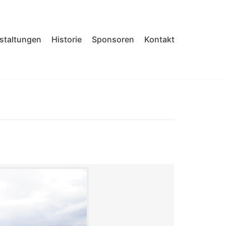
nstaltungen
Historie
Sponsoren
Kontakt