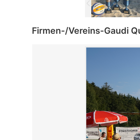
Firmen-/Vereins-Gaudi Q