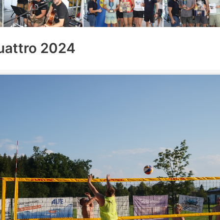
uattro 2024