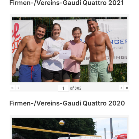
Firmen-/Vereins-Gaudi Quattro 2021
«
‹
›
»
of
305
Firmen-/Vereins-Gaudi Quattro 2020