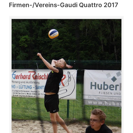
Firmen-/Vereins-Gaudi Quattro 2017