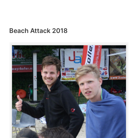
Beach Attack 2018