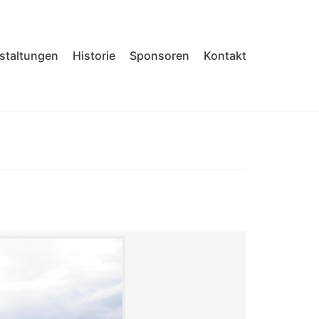
nstaltungen
Historie
Sponsoren
Kontakt