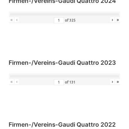
Firmen-/Vereins-Gaudi Quattro 2024
«
‹
›
»
of
325
Firmen-/Vereins-Gaudi Quattro 2023
«
‹
›
»
of
131
Firmen-/Vereins-Gaudi Quattro 2022