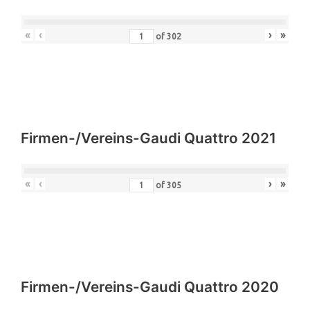
«
‹
›
»
of
302
Firmen-/Vereins-Gaudi Quattro 2021
«
‹
›
»
of
305
Firmen-/Vereins-Gaudi Quattro 2020