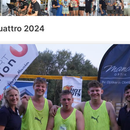
uattro 2024