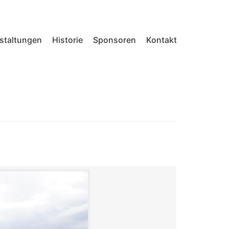
nstaltungen
Historie
Sponsoren
Kontakt