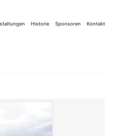
nstaltungen
Historie
Sponsoren
Kontakt