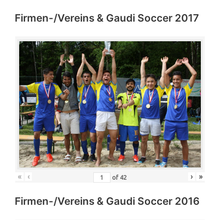
Firmen-/Vereins & Gaudi Soccer 2017
«
‹
›
»
of
42
Firmen-/Vereins & Gaudi Soccer 2016