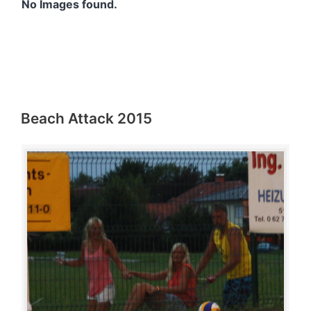
No Images found.
Beach Attack 2015