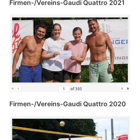
Firmen-/Vereins-Gaudi Quattro 2021
«
‹
›
»
of
305
Firmen-/Vereins-Gaudi Quattro 2020