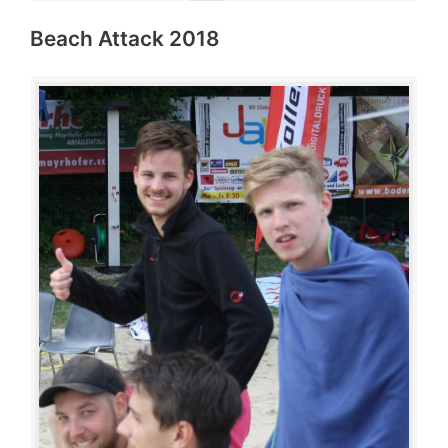
Beach Attack 2018