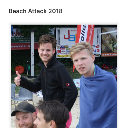
Beach Attack 2018