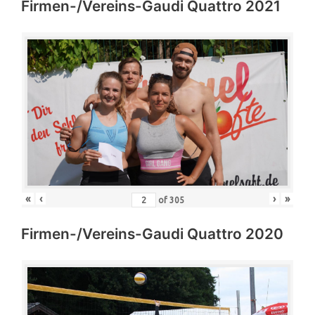
Firmen-/Vereins-Gaudi Quattro 2021
«
‹
›
»
of
305
Firmen-/Vereins-Gaudi Quattro 2020