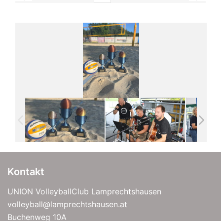
Kontakt
UNION VolleyballClub Lamprechtshausen
volleyball@lamprechtshausen.at
Buchenweg 10A