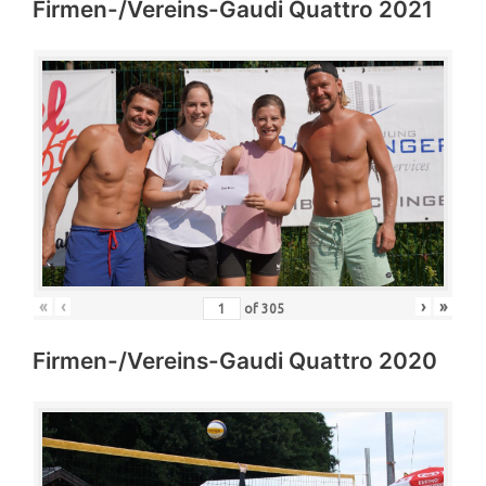
Firmen-/Vereins-Gaudi Quattro 2021
«
‹
›
»
of
305
Firmen-/Vereins-Gaudi Quattro 2020