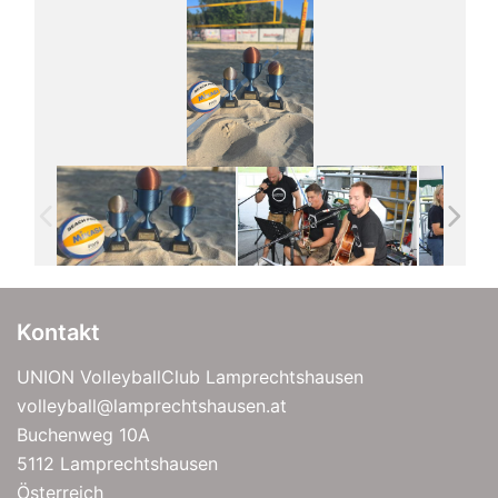
Kontakt
UNION VolleyballClub Lamprechtshausen
volleyball@lamprechtshausen.at
Buchenweg 10A
5112 Lamprechtshausen
Österreich