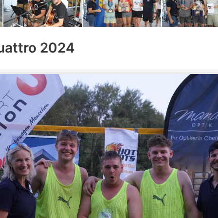
uattro 2024