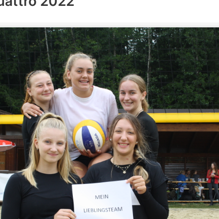
uattro 2022