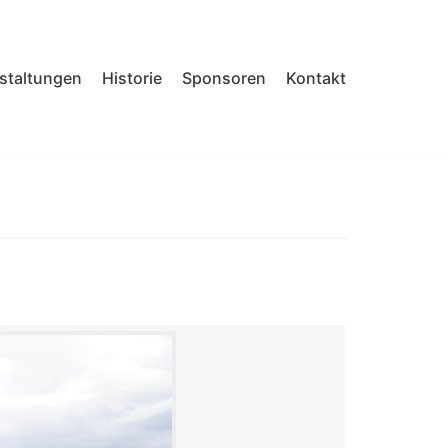
nstaltungen
Historie
Sponsoren
Kontakt