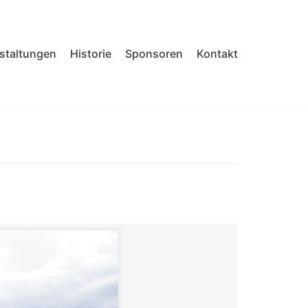
nstaltungen
Historie
Sponsoren
Kontakt