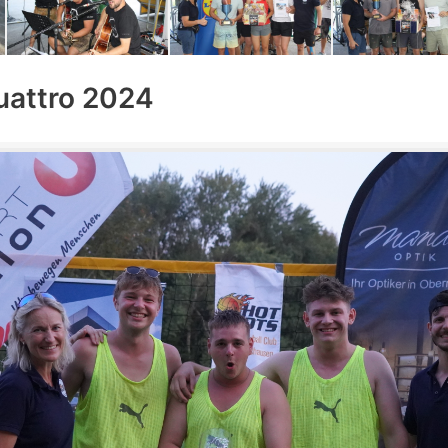
uattro 2024