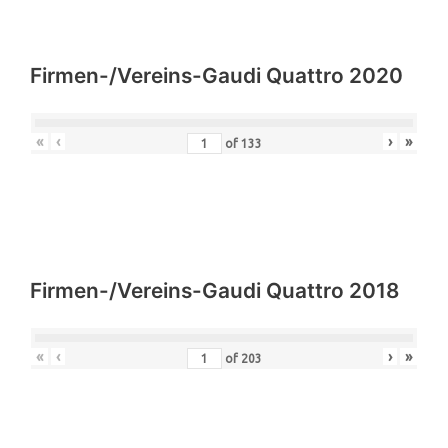
Firmen-/Vereins-Gaudi Quattro 2020
«
‹
›
»
of
133
Firmen-/Vereins-Gaudi Quattro 2018
«
‹
›
»
of
203