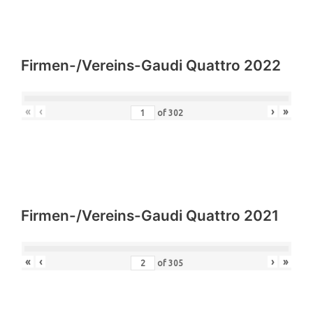
Firmen-/Vereins-Gaudi Quattro 2022
«
‹
›
»
of
302
Firmen-/Vereins-Gaudi Quattro 2021
«
‹
›
»
of
305