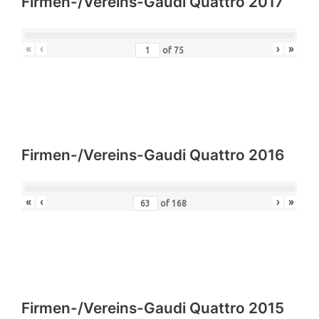
Firmen-/Vereins-Gaudi Quattro 2017
«
‹
›
»
of
75
Firmen-/Vereins-Gaudi Quattro 2016
«
‹
›
»
of
168
Firmen-/Vereins-Gaudi Quattro 2015