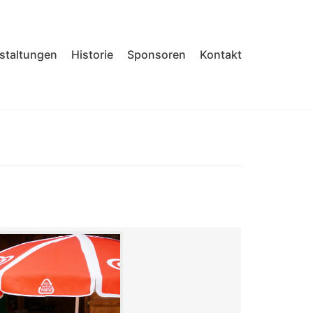
nstaltungen
Historie
Sponsoren
Kontakt