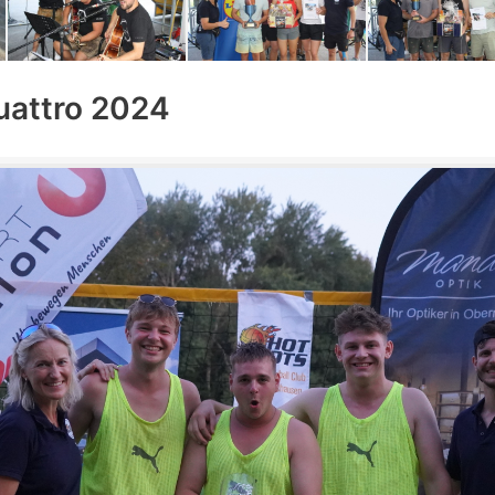
uattro 2024