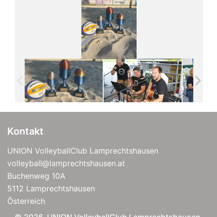
Kontakt
UNION VolleyballClub Lamprechtshausen
volleyball@lamprechtshausen.at
Buchenweg 10A
5112 Lamprechtshausen
Österreich