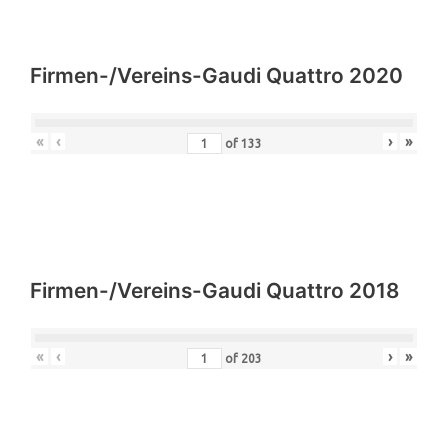
Firmen-/Vereins-Gaudi Quattro 2020
«
‹
›
»
of
133
Firmen-/Vereins-Gaudi Quattro 2018
«
‹
›
»
of
203