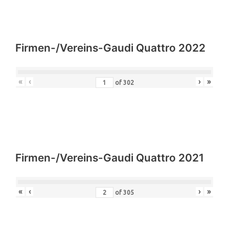
Firmen-/Vereins-Gaudi Quattro 2022
«
‹
›
»
of
302
Firmen-/Vereins-Gaudi Quattro 2021
«
‹
›
»
of
305