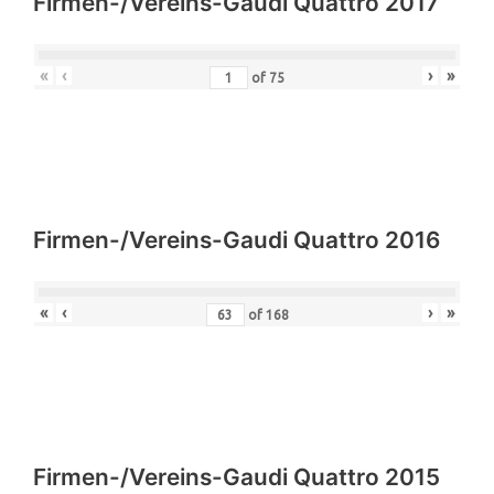
Firmen-/Vereins-Gaudi Quattro 2017
«
‹
›
»
of
75
Firmen-/Vereins-Gaudi Quattro 2016
«
‹
›
»
of
168
Firmen-/Vereins-Gaudi Quattro 2015