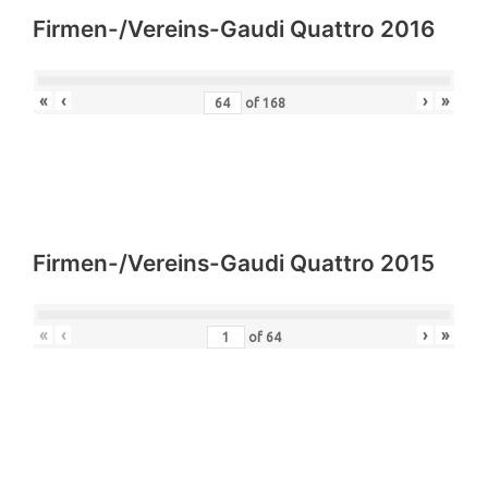
Firmen-/Vereins-Gaudi Quattro 2016
«
‹
›
»
of
168
Firmen-/Vereins-Gaudi Quattro 2015
«
‹
›
»
of
64