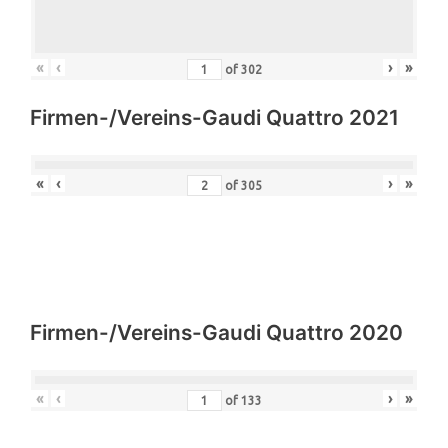
«
‹
›
»
of
302
Firmen-/Vereins-Gaudi Quattro 2021
«
‹
›
»
of
305
Firmen-/Vereins-Gaudi Quattro 2020