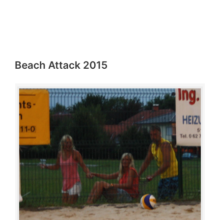
Beach Attack 2015