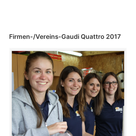
Firmen-/Vereins-Gaudi Quattro 2017