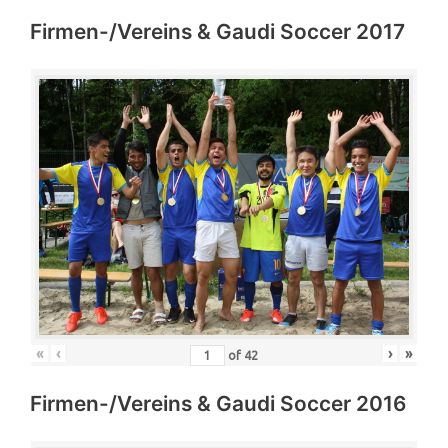
Firmen-/Vereins & Gaudi Soccer 2017
«
‹
›
»
of
42
Firmen-/Vereins & Gaudi Soccer 2016