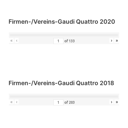
Firmen-/Vereins-Gaudi Quattro 2020
«
‹
›
»
of
133
Firmen-/Vereins-Gaudi Quattro 2018
«
‹
›
»
of
203