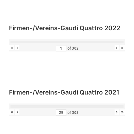
Firmen-/Vereins-Gaudi Quattro 2022
«
‹
›
»
of
302
Firmen-/Vereins-Gaudi Quattro 2021
«
‹
›
»
of
305