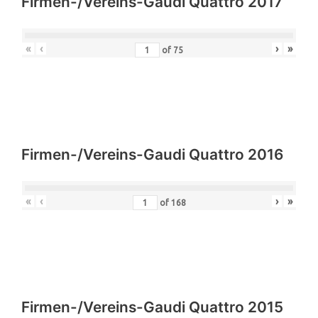
Firmen-/Vereins-Gaudi Quattro 2017
«
‹
›
»
of
75
Firmen-/Vereins-Gaudi Quattro 2016
«
‹
›
»
of
168
Firmen-/Vereins-Gaudi Quattro 2015