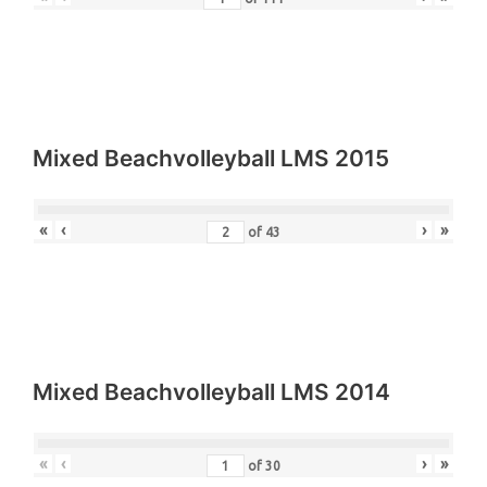
Mixed Beachvolleyball LMS 2015
«
‹
›
»
of
43
Mixed Beachvolleyball LMS 2014
«
‹
›
»
of
30