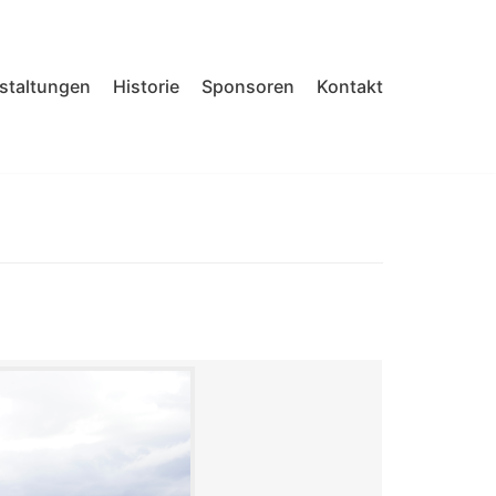
nstaltungen
Historie
Sponsoren
Kontakt