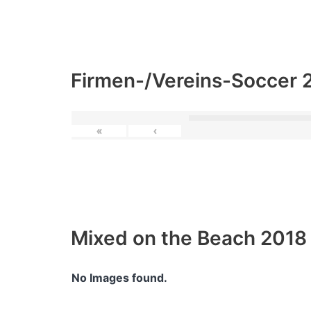
Firmen-/Vereins-Soccer 
«
‹
Mixed on the Beach 2018
No Images found.