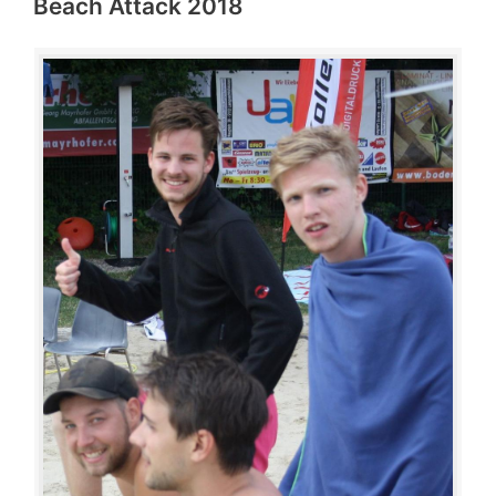
Beach Attack 2018