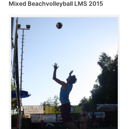
Mixed Beachvolleyball LMS 2015