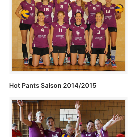
Hot Pants Saison 2014/2015