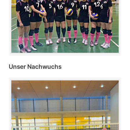
Unser Nachwuchs