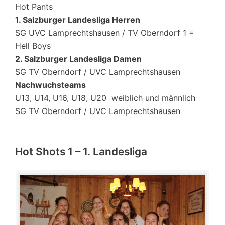
Hot Pants
1. Salzburger Landesliga Herren
SG UVC Lamprechtshausen / TV Oberndorf 1 =
Hell Boys
2. Salzburger Landesliga Damen
SG TV Oberndorf / UVC Lamprechtshausen
Nachwuchsteams
U13, U14, U16, U18, U20 weiblich und männlich
SG TV Oberndorf / UVC Lamprechtshausen
Hot Shots 1 – 1. Landesliga