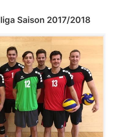
sliga Saison 2017/2018