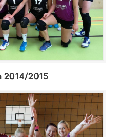
n 2014/2015