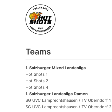
Skip
to
content
Teams
1. Salzburger Mixed Landesliga
Hot Shots 1
Hot Shots 2
Hot Shots 4
1. Salzburger Landesliga Damen
SG UVC Lamprechtshausen / TV Oberndorf 1
SG UVC Lamprechtshausen / TV Oberndorf 2