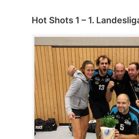
Hot Shots 1 – 1. Landeslig