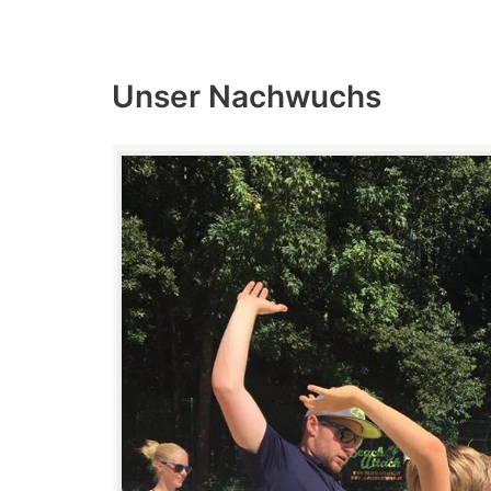
Unser Nachwuchs