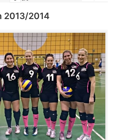
n 2013/2014