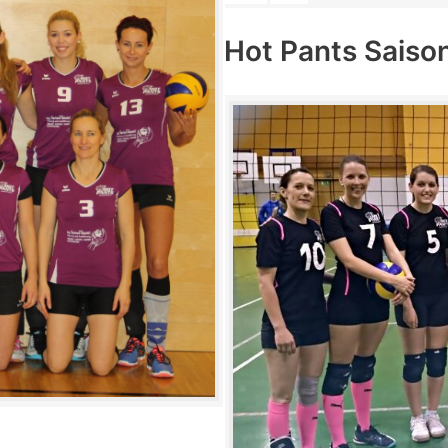
Hot Pants Saiso