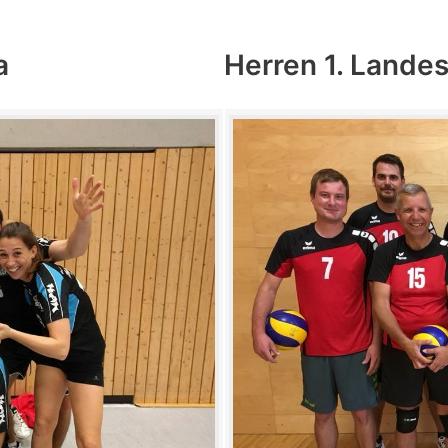
a
Herren 1. Lande