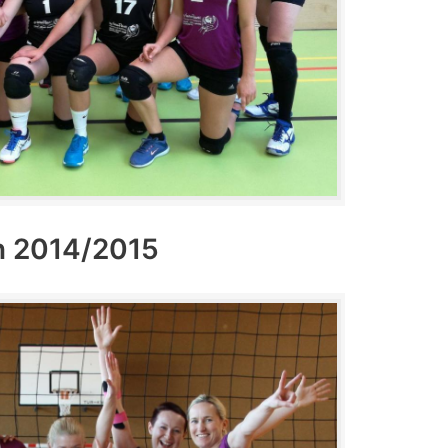
n 2014/2015