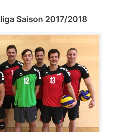
sliga Saison 2017/2018