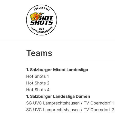
Skip
to
content
Teams
1. Salzburger Mixed Landesliga
Hot Shots 1
Hot Shots 2
Hot Shots 4
1. Salzburger Landesliga Damen
SG UVC Lamprechtshausen / TV Oberndorf 1
SG UVC Lamprechtshausen / TV Oberndorf 2