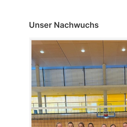
Unser Nachwuchs