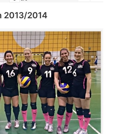
n 2013/2014