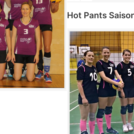
Hot Pants Saiso