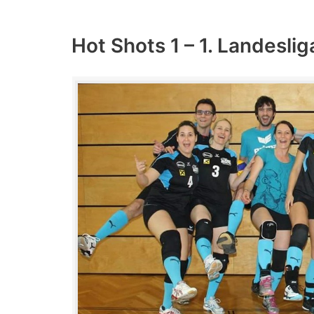
Hot Shots 1 – 1. Landeslig