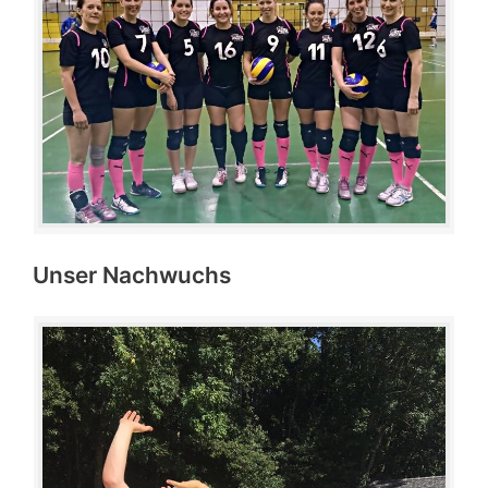
Unser Nachwuchs