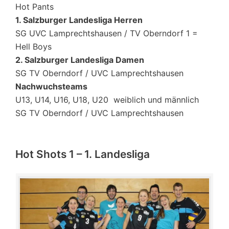
Hot Pants
1. Salzburger Landesliga Herren
SG UVC Lamprechtshausen / TV Oberndorf 1 =
Hell Boys
2. Salzburger Landesliga Damen
SG TV Oberndorf / UVC Lamprechtshausen
Nachwuchsteams
U13, U14, U16, U18, U20 weiblich und männlich
SG TV Oberndorf / UVC Lamprechtshausen
Hot Shots 1 – 1. Landesliga