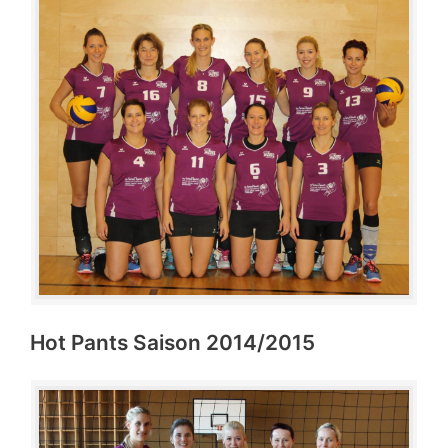
Hot Pants Saison 2014/2015