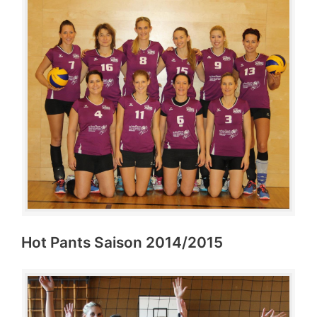
Hot Pants Saison 2014/2015