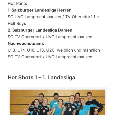
Hot Pants
1. Salzburger Landesliga Herren
SG UVC Lamprechtshausen / TV Oberndorf 1 =
Hell Boys
2. Salzburger Landesliga Damen
SG TV Oberndorf / UVC Lamprechtshausen
Nachwuchsteams
U13, U14, U16, U18, U20 weiblich und männlich
SG TV Oberndorf / UVC Lamprechtshausen
Hot Shots 1 – 1. Landesliga