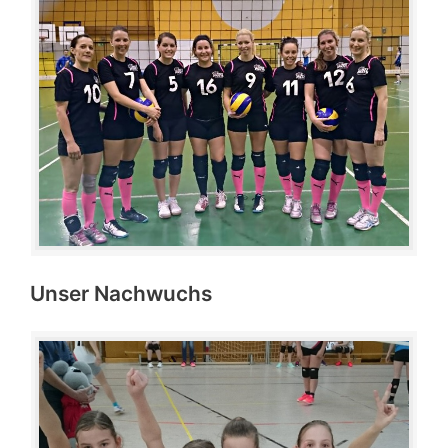
Unser Nachwuchs