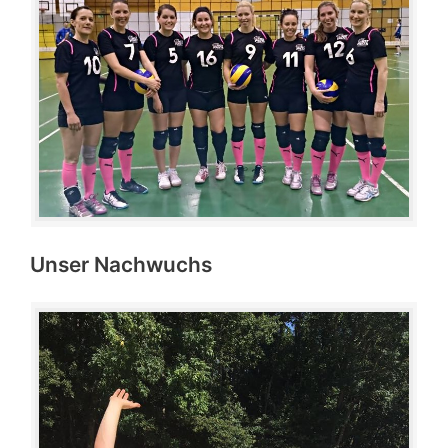
Unser Nachwuchs