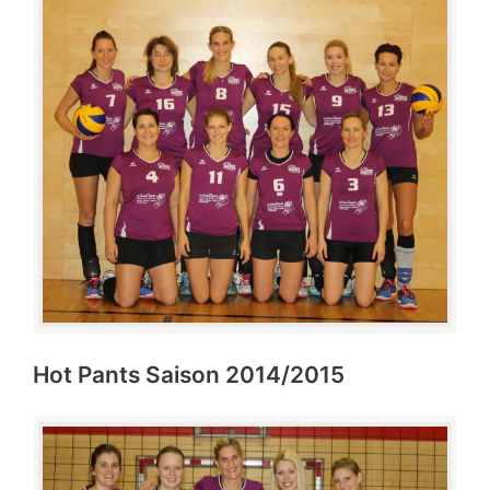
Hot Pants Saison 2014/2015