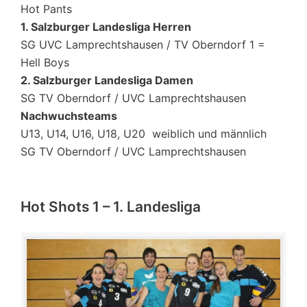
Hot Pants
1. Salzburger Landesliga Herren
SG UVC Lamprechtshausen / TV Oberndorf 1 =
Hell Boys
2. Salzburger Landesliga Damen
SG TV Oberndorf / UVC Lamprechtshausen
Nachwuchsteams
U13, U14, U16, U18, U20 weiblich und männlich
SG TV Oberndorf / UVC Lamprechtshausen
Hot Shots 1 – 1. Landesliga