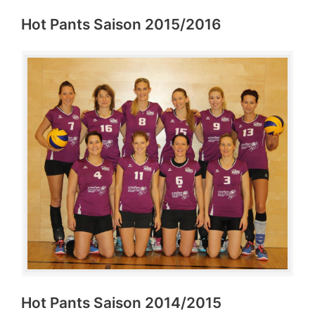
Hot Pants Saison 2015/2016
Hot Pants Saison 2014/2015