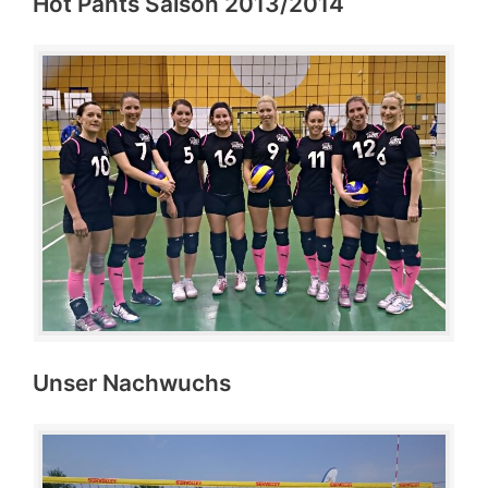
Hot Pants Saison 2013/2014
Unser Nachwuchs