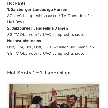
Hot Pants
1. Salzburger Landesliga Herren
SG UVC Lamprechtshausen / TV Oberndorf 1 =
Hell Boys
2. Salzburger Landesliga Damen
SG TV Oberndorf / UVC Lamprechtshausen
Nachwuchsteams
U13, U14, U16, U18, U20 weiblich und männlich
SG TV Oberndorf / UVC Lamprechtshausen
Hot Shots 1 – 1. Landesliga