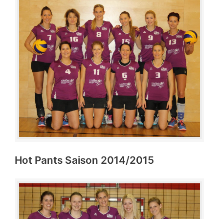
Hot Pants Saison 2014/2015