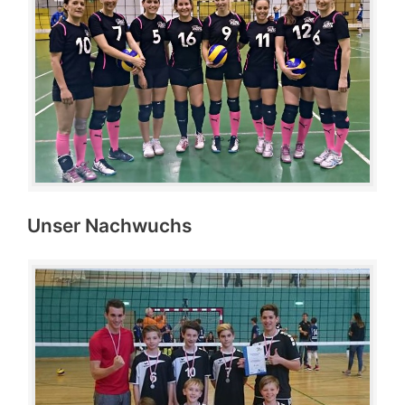
Unser Nachwuchs