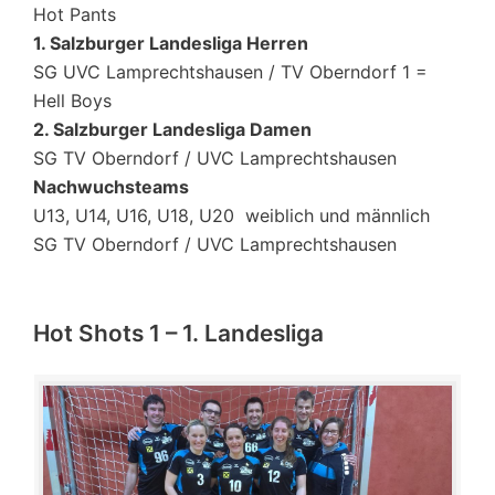
Hot Pants
1. Salzburger Landesliga Herren
SG UVC Lamprechtshausen / TV Oberndorf 1 =
Hell Boys
2. Salzburger Landesliga Damen
SG TV Oberndorf / UVC Lamprechtshausen
Nachwuchsteams
U13, U14, U16, U18, U20 weiblich und männlich
SG TV Oberndorf / UVC Lamprechtshausen
Hot Shots 1 – 1. Landesliga