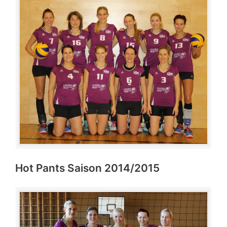
Hot Pants Saison 2014/2015