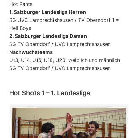
Hot Pants
1. Salzburger Landesliga Herren
SG UVC Lamprechtshausen / TV Oberndorf 1 =
Hell Boys
2. Salzburger Landesliga Damen
SG TV Oberndorf / UVC Lamprechtshausen
Nachwuchsteams
U13, U14, U16, U18, U20 weiblich und männlich
SG TV Oberndorf / UVC Lamprechtshausen
Hot Shots 1 – 1. Landesliga