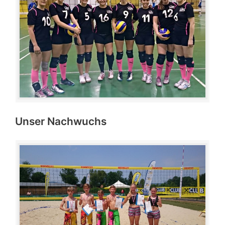
Unser Nachwuchs