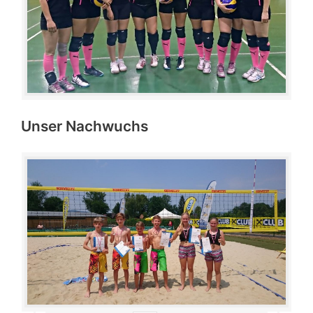
Unser Nachwuchs