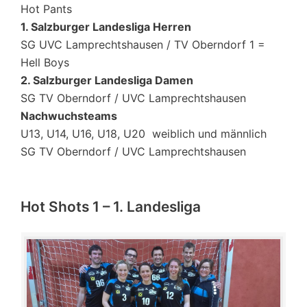
Hot Pants
1. Salzburger Landesliga Herren
SG UVC Lamprechtshausen / TV Oberndorf 1 =
Hell Boys
2. Salzburger Landesliga Damen
SG TV Oberndorf / UVC Lamprechtshausen
Nachwuchsteams
U13, U14, U16, U18, U20 weiblich und männlich
SG TV Oberndorf / UVC Lamprechtshausen
Hot Shots 1 – 1. Landesliga