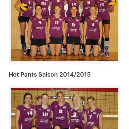
Hot Pants Saison 2014/2015