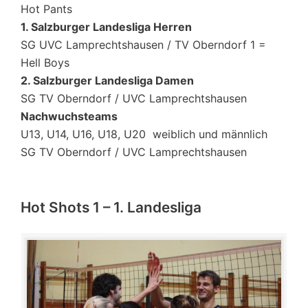
Hot Pants
1. Salzburger Landesliga Herren
SG UVC Lamprechtshausen / TV Oberndorf 1 =
Hell Boys
2. Salzburger Landesliga Damen
SG TV Oberndorf / UVC Lamprechtshausen
Nachwuchsteams
U13, U14, U16, U18, U20 weiblich und männlich
SG TV Oberndorf / UVC Lamprechtshausen
Hot Shots 1 – 1. Landesliga