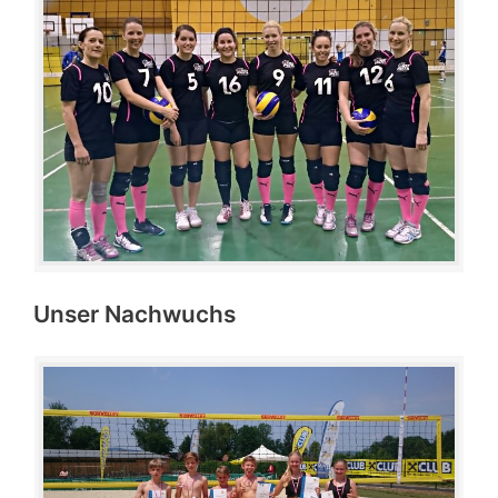
Unser Nachwuchs