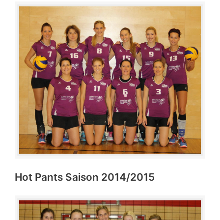
Hot Pants Saison 2014/2015