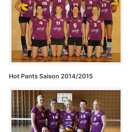
Hot Pants Saison 2014/2015