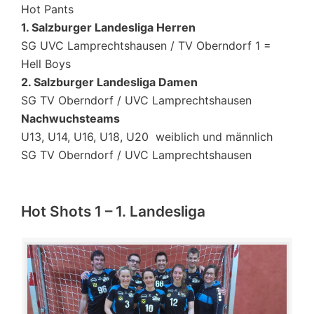
Hot Pants
1. Salzburger Landesliga Herren
SG UVC Lamprechtshausen / TV Oberndorf 1 =
Hell Boys
2. Salzburger Landesliga Damen
SG TV Oberndorf / UVC Lamprechtshausen
Nachwuchsteams
U13, U14, U16, U18, U20 weiblich und männlich
SG TV Oberndorf / UVC Lamprechtshausen
Hot Shots 1 – 1. Landesliga