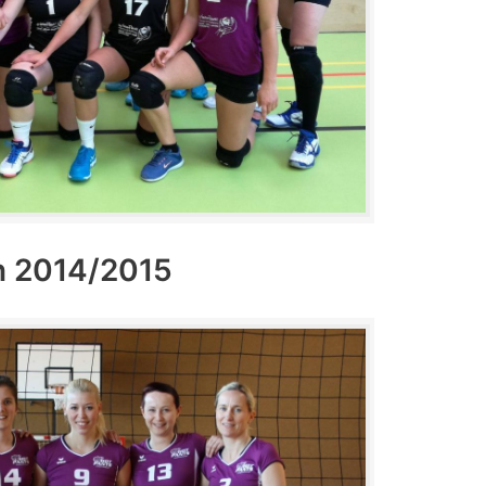
n 2014/2015