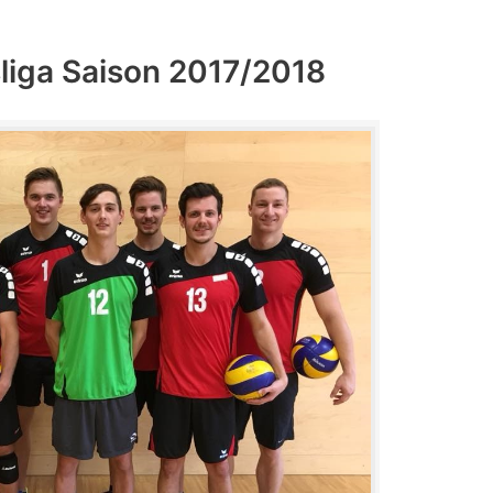
sliga Saison 2017/2018