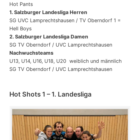
Hot Pants
1. Salzburger Landesliga Herren
SG UVC Lamprechtshausen / TV Oberndorf 1 =
Hell Boys
2. Salzburger Landesliga Damen
SG TV Oberndorf / UVC Lamprechtshausen
Nachwuchsteams
U13, U14, U16, U18, U20 weiblich und männlich
SG TV Oberndorf / UVC Lamprechtshausen
Hot Shots 1 – 1. Landesliga