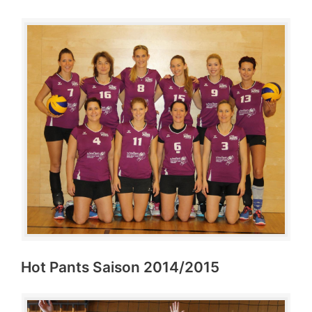
Hot Pants Saison 2014/2015