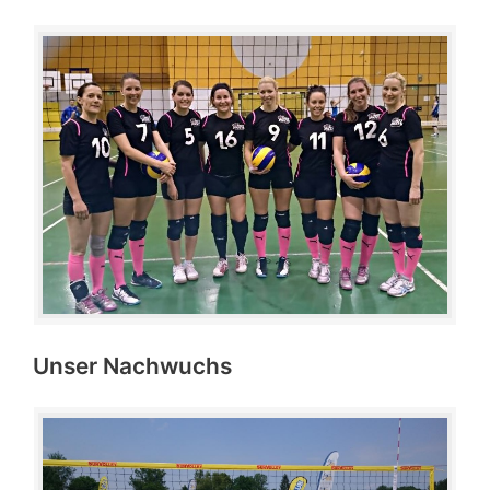
Unser Nachwuchs