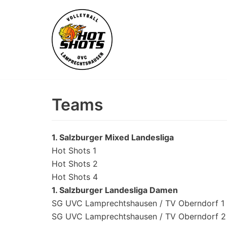
Skip
to
content
Teams
1. Salzburger Mixed Landesliga
Hot Shots 1
Hot Shots 2
Hot Shots 4
1. Salzburger Landesliga Damen
SG UVC Lamprechtshausen / TV Oberndorf 1
SG UVC Lamprechtshausen / TV Oberndorf 2