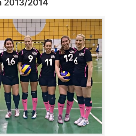
n 2013/2014