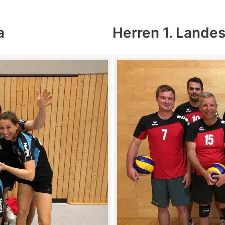
a
Herren 1. Lande