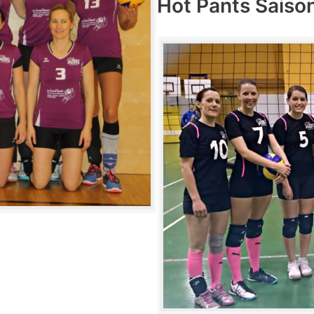
Hot Pants Saiso