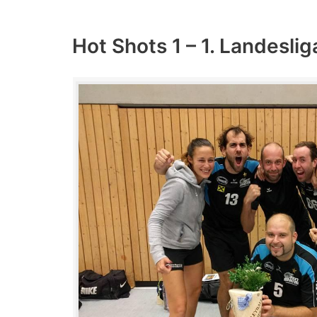
Hot Shots 1 – 1. Landeslig