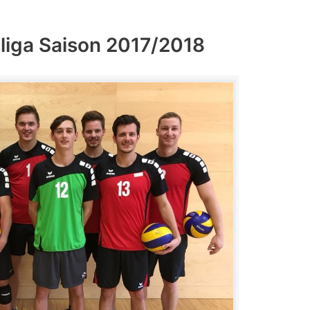
sliga Saison 2017/2018