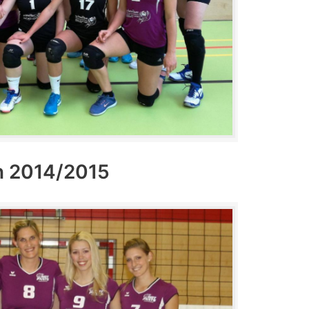
n 2014/2015