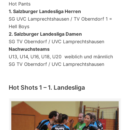
Hot Pants
1. Salzburger Landesliga Herren
SG UVC Lamprechtshausen / TV Oberndorf 1 =
Hell Boys
2. Salzburger Landesliga Damen
SG TV Oberndorf / UVC Lamprechtshausen
Nachwuchsteams
U13, U14, U16, U18, U20 weiblich und männlich
SG TV Oberndorf / UVC Lamprechtshausen
Hot Shots 1 – 1. Landesliga