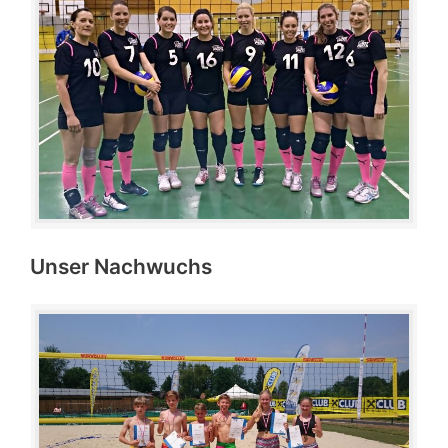
Unser Nachwuchs