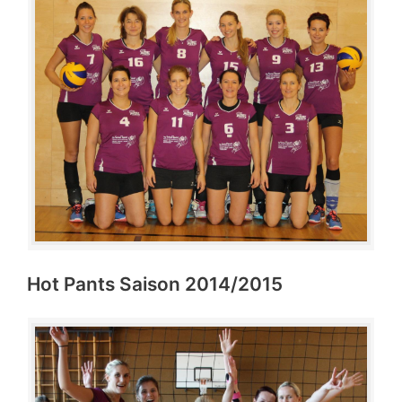
Hot Pants Saison 2014/2015