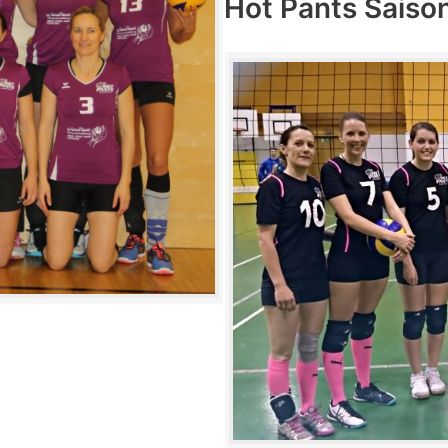
Hot Pants Saiso