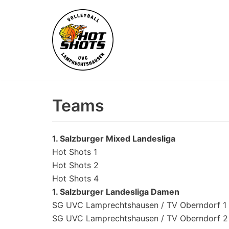
Skip
to
content
Teams
1. Salzburger Mixed Landesliga
Hot Shots 1
Hot Shots 2
Hot Shots 4
1. Salzburger Landesliga Damen
SG UVC Lamprechtshausen / TV Oberndorf 1
SG UVC Lamprechtshausen / TV Oberndorf 2