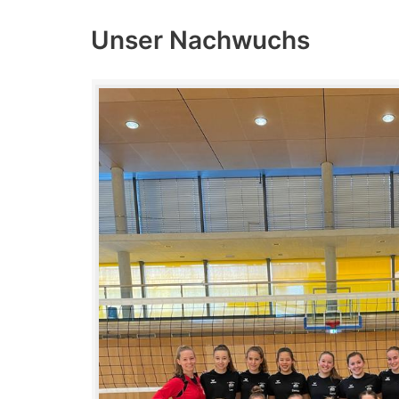
Unser Nachwuchs