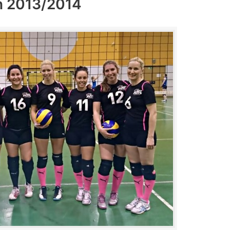
n 2013/2014