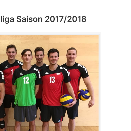
sliga Saison 2017/2018