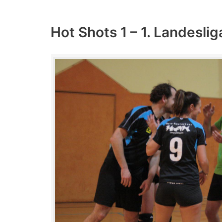
Hot Shots 1 – 1. Landeslig