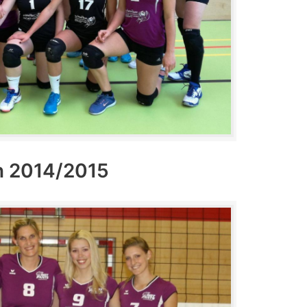
n 2014/2015