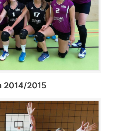
n 2014/2015