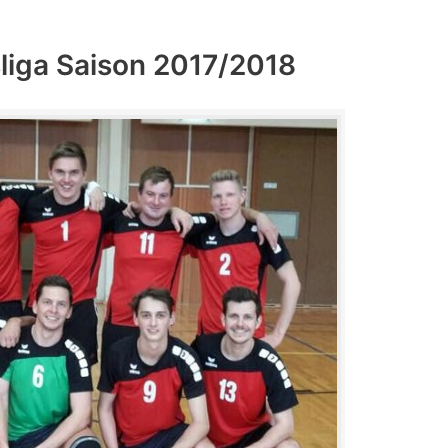
sliga Saison 2017/2018