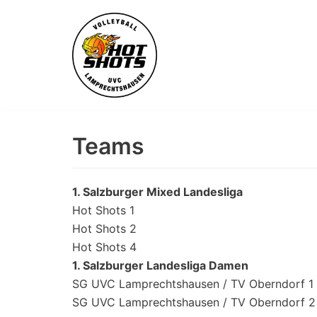
Skip
to
content
Teams
1. Salzburger Mixed Landesliga
Hot Shots 1
Hot Shots 2
Hot Shots 4
1. Salzburger Landesliga Damen
SG UVC Lamprechtshausen / TV Oberndorf 1
SG UVC Lamprechtshausen / TV Oberndorf 2