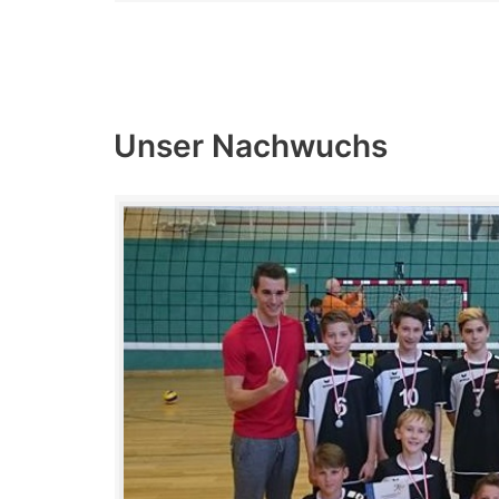
Unser Nachwuchs