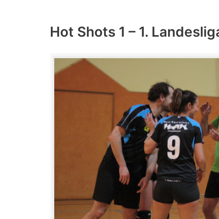
Hot Shots 1 – 1. Landeslig