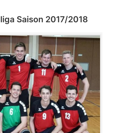
sliga Saison 2017/2018