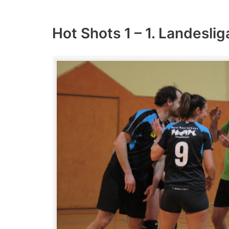
Hot Shots 1 – 1. Landeslig