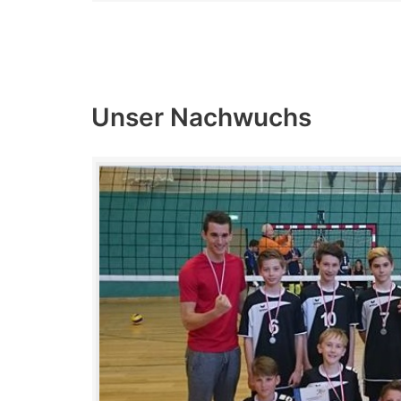
Unser Nachwuchs