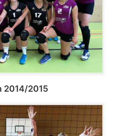
n 2014/2015