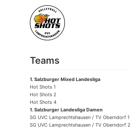
Skip
to
content
Teams
1. Salzburger Mixed Landesliga
Hot Shots 1
Hot Shots 2
Hot Shots 4
1. Salzburger Landesliga Damen
SG UVC Lamprechtshausen / TV Oberndorf 1
SG UVC Lamprechtshausen / TV Oberndorf 2