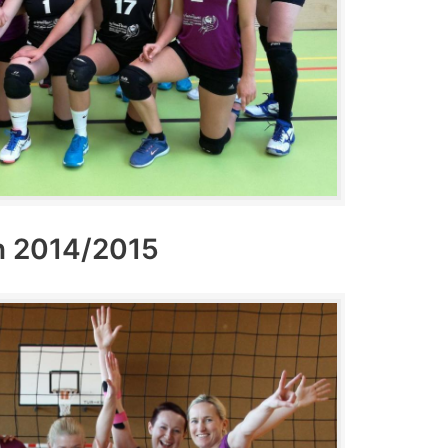
n 2014/2015