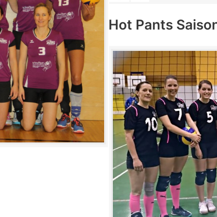
Hot Pants Saiso