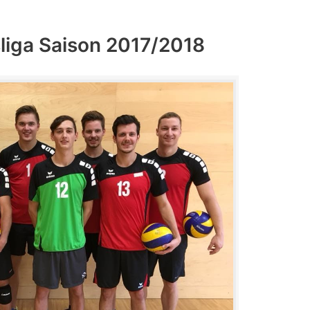
sliga Saison 2017/2018