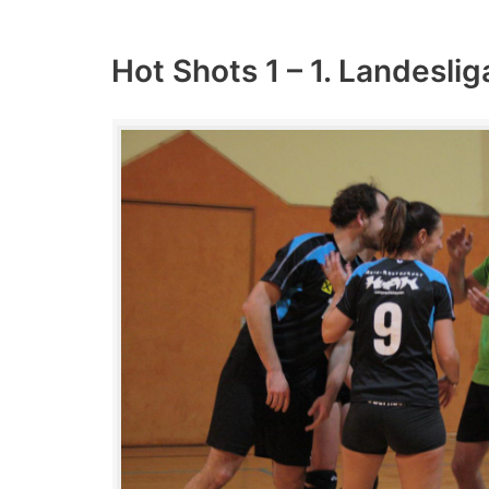
Hot Shots 1 – 1. Landeslig