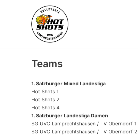
Skip
to
content
Teams
1. Salzburger Mixed Landesliga
Hot Shots 1
Hot Shots 2
Hot Shots 4
1. Salzburger Landesliga Damen
SG UVC Lamprechtshausen / TV Oberndorf 1
SG UVC Lamprechtshausen / TV Oberndorf 2