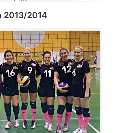
n 2013/2014