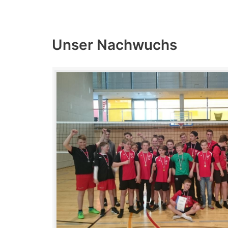
Unser Nachwuchs